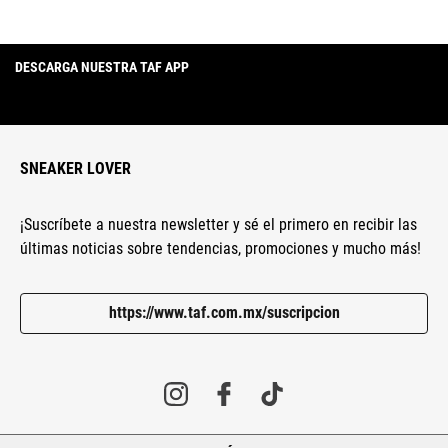
DESCARGA NUESTRA TAF APP
SNEAKER LOVER
¡Suscríbete a nuestra newsletter y sé el primero en recibir las
últimas noticias sobre tendencias, promociones y mucho más!
https://www.taf.com.mx/suscripcion