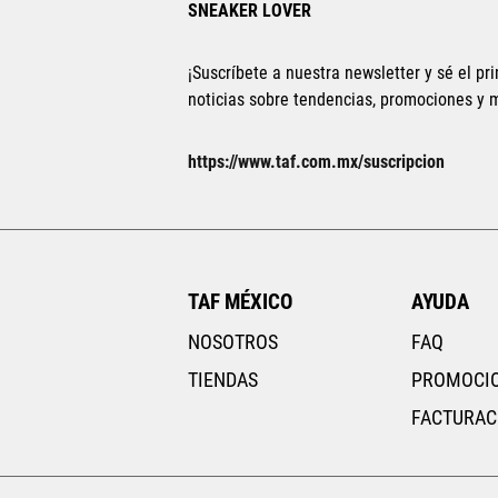
SNEAKER LOVER
¡Suscríbete a nuestra newsletter y sé el pri
noticias sobre tendencias, promociones y
https://www.taf.com.mx/suscripcion
TAF MÉXICO
AYUDA
NOSOTROS
FAQ
TIENDAS
PROMOCI
FACTURAC