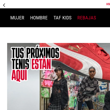
HS
MUJER
HOMBRE
TAF KIDS
REBAJAS