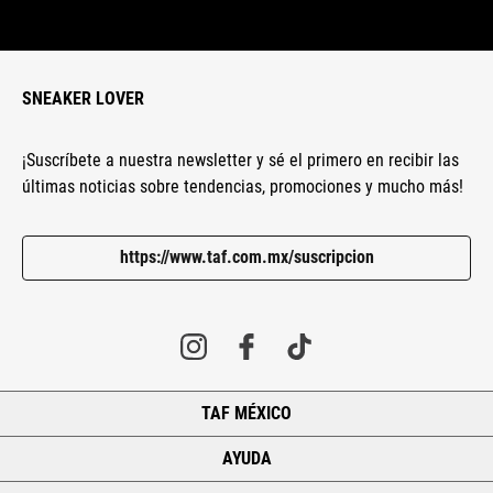
SNEAKER LOVER
¡Suscríbete a nuestra newsletter y sé el primero en recibir las
últimas noticias sobre tendencias, promociones y mucho más!
https://www.taf.com.mx/suscripcion
TAF MÉXICO
+
AYUDA
+