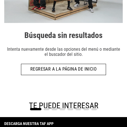
Búsqueda sin resultados
Intenta nuevamente desde las opciones del menú o mediante
el buscador del sitio.
REGRESAR A LA PÁGINA DE INICIO
TE PUEDE INTERESAR
DESCARGA NUESTRA TAF APP