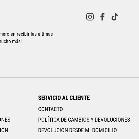
mero en recibir las últimas
 mucho más!
SERVICIO AL CLIENTE
CONTACTO
ONES
POLÍTICA DE CAMBIOS Y DEVOLUCIONES
IÓN
DEVOLUCIÓN DESDE MI DOMICILIO