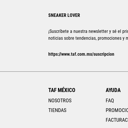
SNEAKER LOVER
¡Suscríbete a nuestra newsletter y sé el pri
noticias sobre tendencias, promociones y
https://www.taf.com.mx/suscripcion
TAF MÉXICO
AYUDA
NOSOTROS
FAQ
TIENDAS
PROMOCI
FACTURAC