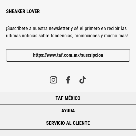
SNEAKER LOVER
¡Suscríbete a nuestra newsletter y sé el primero en recibir las
últimas noticias sobre tendencias, promociones y mucho más!
https://www.taf.com.mx/suscripcion
TAF MÉXICO
+
AYUDA
+
SERVICIO AL CLIENTE
+