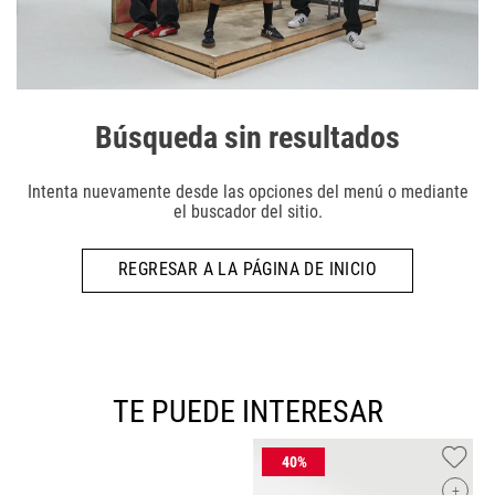
Búsqueda sin resultados
Intenta nuevamente desde las opciones del menú o mediante
el buscador del sitio.
REGRESAR A LA PÁGINA DE INICIO
TE PUEDE INTERESAR
+