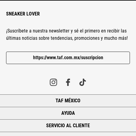
SNEAKER LOVER
¡Suscríbete a nuestra newsletter y sé el primero en recibir las
últimas noticias sobre tendencias, promociones y mucho más!
https://www.taf.com.mx/suscripcion
TAF MÉXICO
+
AYUDA
+
SERVICIO AL CLIENTE
+