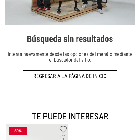
Búsqueda sin resultados
Intenta nuevamente desde las opciones del menú o mediante
el buscador del sitio.
REGRESAR A LA PÁGINA DE INICIO
TE PUEDE INTERESAR
+