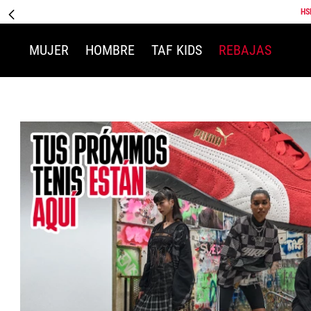
HS
MUJER
HOMBRE
TAF KIDS
REBAJAS