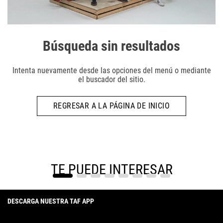
Búsqueda sin resultados
Intenta nuevamente desde las opciones del menú o mediante
el buscador del sitio.
REGRESAR A LA PÁGINA DE INICIO
TE PUEDE INTERESAR
DESCARGA NUESTRA TAF APP