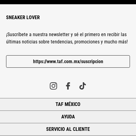
SNEAKER LOVER
¡Suscríbete a nuestra newsletter y sé el primero en recibir las
últimas noticias sobre tendencias, promociones y mucho más!
https://www.taf.com.mx/suscripcion
TAF MÉXICO
+
AYUDA
+
SERVICIO AL CLIENTE
+