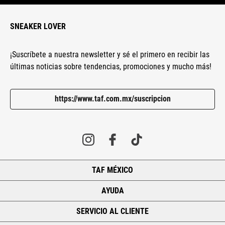
SNEAKER LOVER
¡Suscríbete a nuestra newsletter y sé el primero en recibir las
últimas noticias sobre tendencias, promociones y mucho más!
https://www.taf.com.mx/suscripcion
TAF MÉXICO
+
AYUDA
+
SERVICIO AL CLIENTE
+