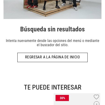
Búsqueda sin resultados
Intenta nuevamente desde las opciones del menú o mediante
el buscador del sitio.
REGRESAR A LA PÁGINA DE INICIO
TE PUEDE INTERESAR
+