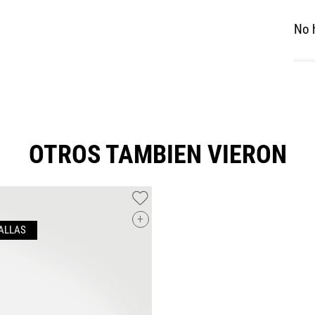
No 
OTROS TAMBIEN VIERON
+