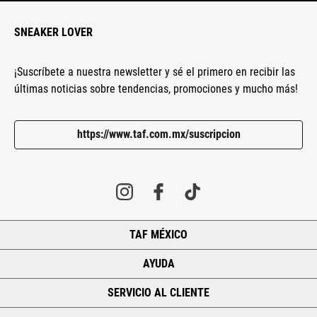
SNEAKER LOVER
¡Suscríbete a nuestra newsletter y sé el primero en recibir las
últimas noticias sobre tendencias, promociones y mucho más!
https://www.taf.com.mx/suscripcion
TAF MÉXICO
+
AYUDA
+
SERVICIO AL CLIENTE
+