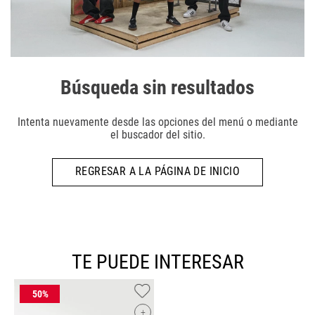
Búsqueda sin resultados
Intenta nuevamente desde las opciones del menú o mediante
el buscador del sitio.
REGRESAR A LA PÁGINA DE INICIO
TE PUEDE INTERESAR
+