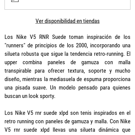
Ver disponibilidad en tiendas
Los Nike V5 RNR Suede toman inspiración de los
"runners" de principios de los 2000, incorporando una
silueta robusta que sigue la tendencia retro-running. El
upper combina paneles de gamuza con malla
transpirable para ofrecer textura, soporte y mucho
diseño, mientras la mediasuela de espuma proporciona
una pisada suave. Un modelo pensado para quienes
buscan un look sporty.
Los Nike V5 rnr suede xlpd son tenis inspirados en el
retro running con paneles de gamuza y malla. Con Nike
V5 rnr suede xlpd llevas una silueta dinámica que