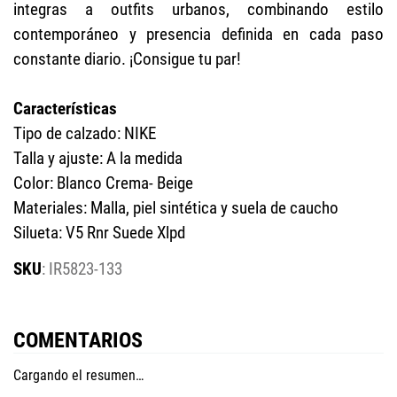
integras a outfits urbanos, combinando estilo
contemporáneo y presencia definida en cada paso
constante diario. ¡Consigue tu par!
Características
Tipo de calzado: NIKE
Talla y ajuste: A la medida
Color: Blanco Crema- Beige
Materiales: Malla, piel sintética y suela de caucho
Silueta: V5 Rnr Suede Xlpd
:
IR5823-133
COMENTARIOS
Cargando el resumen…