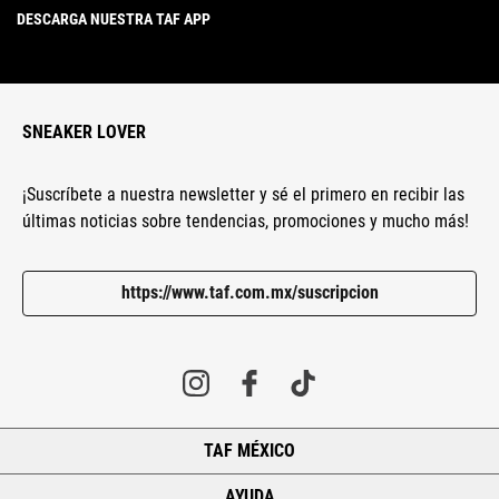
DESCARGA NUESTRA TAF APP
SNEAKER LOVER
¡Suscríbete a nuestra newsletter y sé el primero en recibir las
últimas noticias sobre tendencias, promociones y mucho más!
https://www.taf.com.mx/suscripcion
TAF MÉXICO
+
AYUDA
+