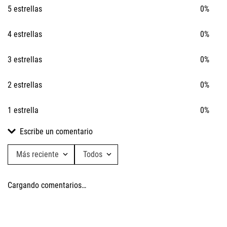
5 estrellas
0%
4 estrellas
0%
3 estrellas
0%
2 estrellas
0%
1 estrella
0%
Escribe un comentario
Más reciente
Todos
Agregar comentario
Cargando comentarios…
Título