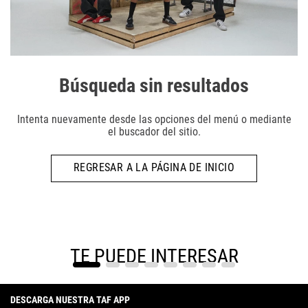
Búsqueda sin resultados
Intenta nuevamente desde las opciones del menú o mediante
el buscador del sitio.
REGRESAR A LA PÁGINA DE INICIO
TE PUEDE INTERESAR
DESCARGA NUESTRA TAF APP