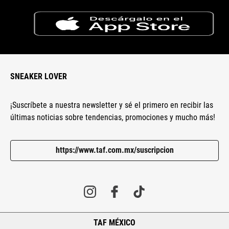
SNEAKER LOVER
¡Suscríbete a nuestra newsletter y sé el primero en recibir las
últimas noticias sobre tendencias, promociones y mucho más!
https://www.taf.com.mx/suscripcion
TAF MÉXICO
+