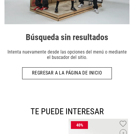
Búsqueda sin resultados
Intenta nuevamente desde las opciones del menú o mediante
el buscador del sitio.
REGRESAR A LA PÁGINA DE INICIO
TE PUEDE INTERESAR
+