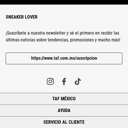
SNEAKER LOVER
¡Suscríbete a nuestra newsletter y sé el primero en recibir las
últimas noticias sobre tendencias, promociones y mucho más!
https://www.taf.com.mx/suscripcion
TAF MÉXICO
+
AYUDA
+
SERVICIO AL CLIENTE
+