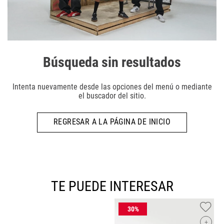
Búsqueda sin resultados
Intenta nuevamente desde las opciones del menú o mediante
el buscador del sitio.
REGRESAR A LA PÁGINA DE INICIO
TE PUEDE INTERESAR
+