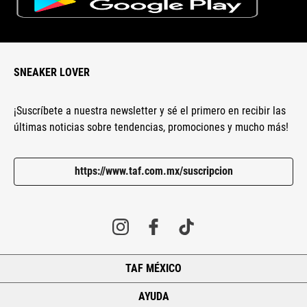
SNEAKER LOVER
¡Suscríbete a nuestra newsletter y sé el primero en recibir las
últimas noticias sobre tendencias, promociones y mucho más!
https://www.taf.com.mx/suscripcion
TAF MÉXICO
+
AYUDA
+