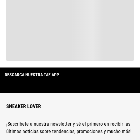
DESCARGA NUESTRA TAF APP
SNEAKER LOVER
¡Suscríbete a nuestra newsletter y sé el primero en recibir las
últimas noticias sobre tendencias, promociones y mucho más!