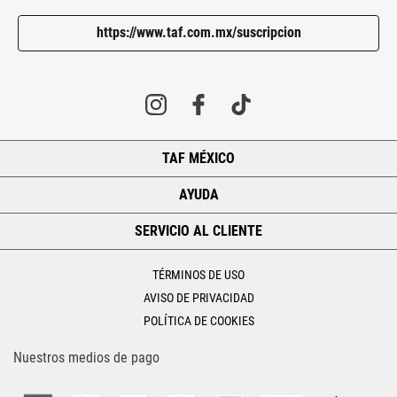
https://www.taf.com.mx/suscripcion
TAF MÉXICO
+
AYUDA
+
SERVICIO AL CLIENTE
+
TÉRMINOS DE USO
AVISO DE PRIVACIDAD
POLÍTICA DE COOKIES
Nuestros medios de pago