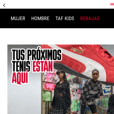
HS
MUJER
HOMBRE
TAF KIDS
REBAJAS