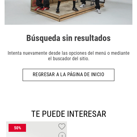
Búsqueda sin resultados
Intenta nuevamente desde las opciones del menú o mediante
el buscador del sitio.
REGRESAR A LA PÁGINA DE INICIO
TE PUEDE INTERESAR
+