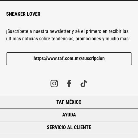
SNEAKER LOVER
¡Suscríbete a nuestra newsletter y sé el primero en recibir las
últimas noticias sobre tendencias, promociones y mucho más!
https://www.taf.com.mx/suscripcion
TAF MÉXICO
+
AYUDA
+
SERVICIO AL CLIENTE
+