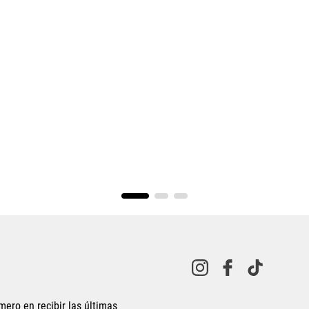
mero en recibir las últimas