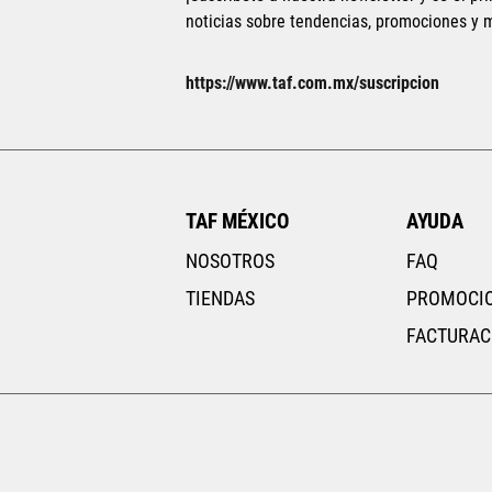
noticias sobre tendencias, promociones y
AGREGAR AL CARRITO
https://www.taf.com.mx/suscripcion
TAF MÉXICO
AYUDA
NOSOTROS
FAQ
TIENDAS
PROMOCI
FACTURAC