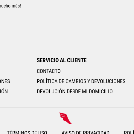
 mucho más!
SERVICIO AL CLIENTE
CONTACTO
ONES
POLÍTICA DE CAMBIOS Y DEVOLUCIONES
IÓN
DEVOLUCIÓN DESDE MI DOMICILIO
TÉRMINOS DE USO
AVISO DE PRIVACIDAD
POLÍ