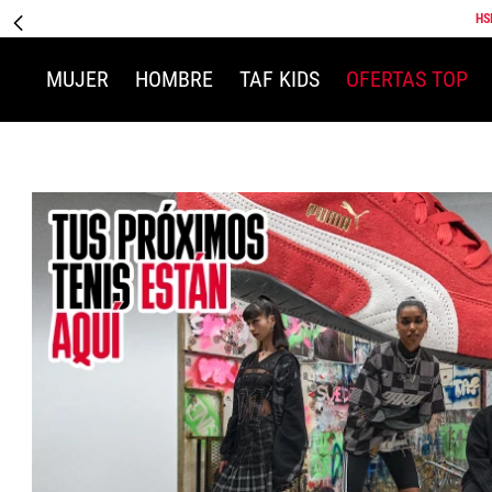
HS
MUJER
HOMBRE
TAF KIDS
OFERTAS TOP