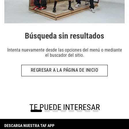
Búsqueda sin resultados
Intenta nuevamente desde las opciones del menú o mediante
el buscador del sitio.
REGRESAR A LA PÁGINA DE INICIO
TE PUEDE INTERESAR
DESCARGA NUESTRA TAF APP