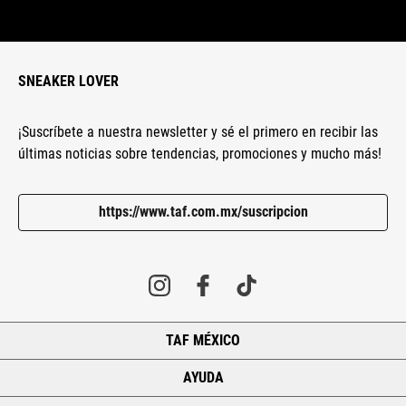
SNEAKER LOVER
¡Suscríbete a nuestra newsletter y sé el primero en recibir las
últimas noticias sobre tendencias, promociones y mucho más!
https://www.taf.com.mx/suscripcion
TAF MÉXICO
+
AYUDA
+