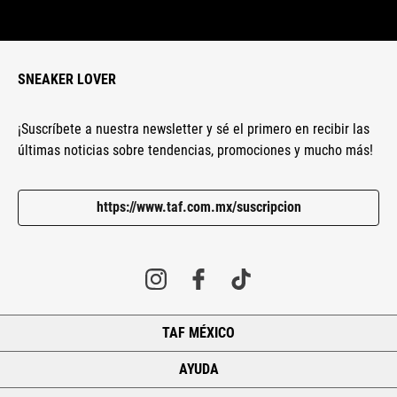
SNEAKER LOVER
¡Suscríbete a nuestra newsletter y sé el primero en recibir las
últimas noticias sobre tendencias, promociones y mucho más!
https://www.taf.com.mx/suscripcion
TAF MÉXICO
+
AYUDA
+