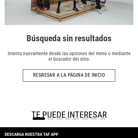
Búsqueda sin resultados
Intenta nuevamente desde las opciones del menú o mediante
el buscador del sitio.
REGRESAR A LA PÁGINA DE INICIO
TE PUEDE INTERESAR
DESCARGA NUESTRA TAF APP