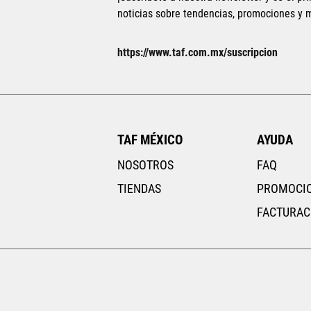
noticias sobre tendencias, promociones y
https://www.taf.com.mx/suscripcion
TAF MÉXICO
AYUDA
NOSOTROS
FAQ
TIENDAS
PROMOCI
FACTURAC