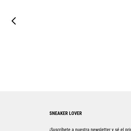
SNEAKER LOVER
¡Suscríbete a nuestra newsletter y sé el pri