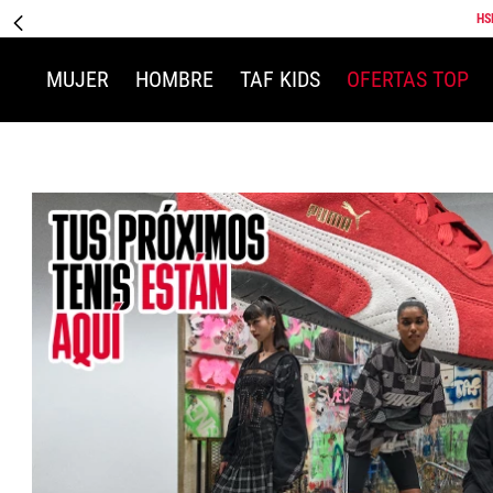
HS
MUJER
HOMBRE
TAF KIDS
OFERTAS TOP