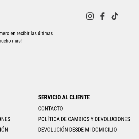
mero en recibir las últimas
 mucho más!
SERVICIO AL CLIENTE
CONTACTO
ONES
POLÍTICA DE CAMBIOS Y DEVOLUCIONES
IÓN
DEVOLUCIÓN DESDE MI DOMICILIO