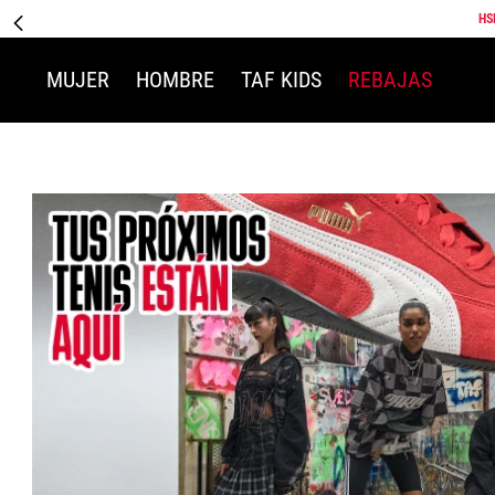
HS
MUJER
HOMBRE
TAF KIDS
REBAJAS