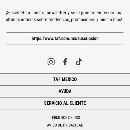
¡Suscríbete a nuestra newsletter y sé el primero en recibir las
últimas noticias sobre tendencias, promociones y mucho más!
https://www.taf.com.mx/suscripcion
TAF MÉXICO
+
AYUDA
+
SERVICIO AL CLIENTE
+
TÉRMINOS DE USO
AVISO DE PRIVACIDAD