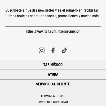
¡Suscríbete a nuestra newsletter y sé el primero en recibir las
últimas noticias sobre tendencias, promociones y mucho más!
https://www.taf.com.mx/suscripcion
TAF MÉXICO
+
AYUDA
+
SERVICIO AL CLIENTE
+
TÉRMINOS DE USO
AVISO DE PRIVACIDAD