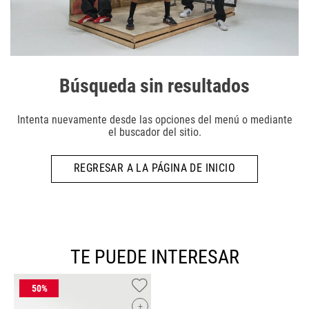
Búsqueda sin resultados
Intenta nuevamente desde las opciones del menú o mediante
el buscador del sitio.
REGRESAR A LA PÁGINA DE INICIO
TE PUEDE INTERESAR
+