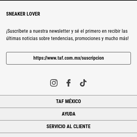
SNEAKER LOVER
¡Suscríbete a nuestra newsletter y sé el primero en recibir las
últimas noticias sobre tendencias, promociones y mucho más!
https://www.taf.com.mx/suscripcion
TAF MÉXICO
+
AYUDA
+
SERVICIO AL CLIENTE
+