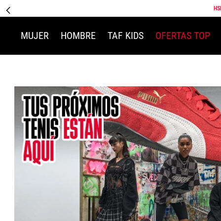
HS
MUJER
HOMBRE
TAF KIDS
OFERTAS TOP