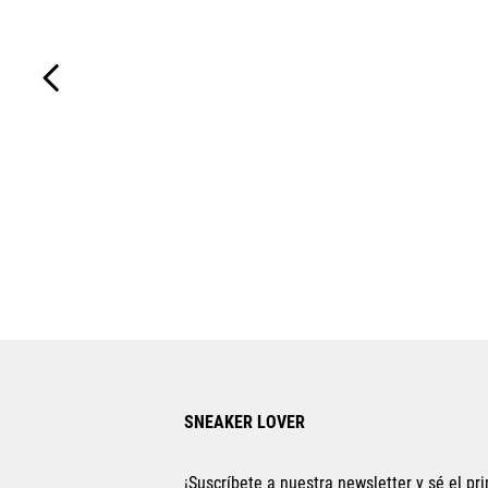
SNEAKER LOVER
¡Suscríbete a nuestra newsletter y sé el pri