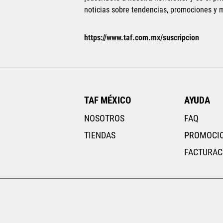
noticias sobre tendencias, promociones y
https://www.taf.com.mx/suscripcion
TAF MÉXICO
AYUDA
NOSOTROS
FAQ
TIENDAS
PROMOCI
FACTURAC