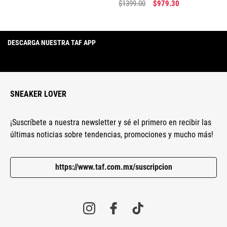
$
1399
.
00
$
979
.
30
DESCARGA NUESTRA TAF APP
SNEAKER LOVER
¡Suscríbete a nuestra newsletter y sé el primero en recibir las
últimas noticias sobre tendencias, promociones y mucho más!
https://www.taf.com.mx/suscripcion