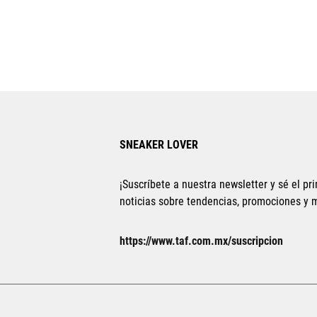
SNEAKER LOVER
¡Suscríbete a nuestra newsletter y sé el pri
noticias sobre tendencias, promociones y
https://www.taf.com.mx/suscripcion