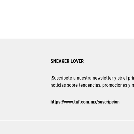
SNEAKER LOVER
¡Suscríbete a nuestra newsletter y sé el pri
noticias sobre tendencias, promociones y
https://www.taf.com.mx/suscripcion