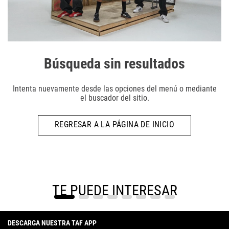
Búsqueda sin resultados
Intenta nuevamente desde las opciones del menú o mediante
el buscador del sitio.
REGRESAR A LA PÁGINA DE INICIO
TE PUEDE INTERESAR
DESCARGA NUESTRA TAF APP