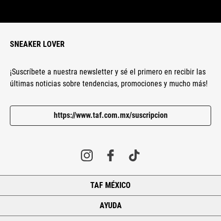
SNEAKER LOVER
¡Suscríbete a nuestra newsletter y sé el primero en recibir las
últimas noticias sobre tendencias, promociones y mucho más!
https://www.taf.com.mx/suscripcion
TAF MÉXICO
+
AYUDA
+