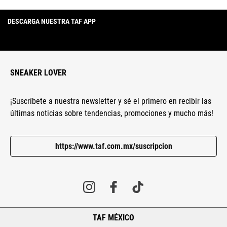
DESCARGA NUESTRA TAF APP
SNEAKER LOVER
¡Suscríbete a nuestra newsletter y sé el primero en recibir las
últimas noticias sobre tendencias, promociones y mucho más!
https://www.taf.com.mx/suscripcion
TAF MÉXICO
+