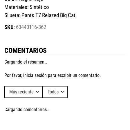
Materiales: Sintético
Silueta: Pants T7 Relazed Big Cat
:
63440116-362
COMENTARIOS
Cargando el resumen…
Por favor, inicia sesión para escribir un comentario.
Más reciente
Todos
Cargando comentarios…