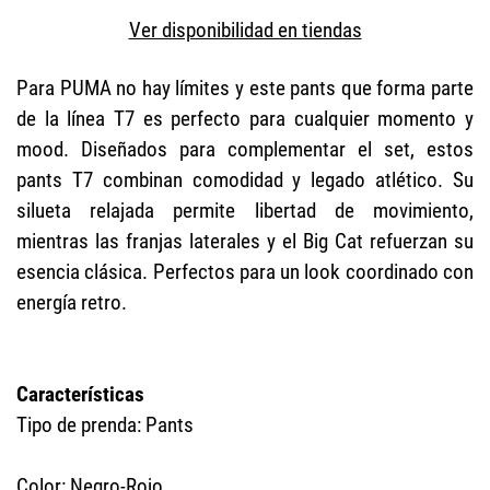
Ver disponibilidad en tiendas
Para PUMA no hay límites y este pants que forma parte
de la línea T7 es perfecto para cualquier momento y
mood. Diseñados para complementar el set, estos
pants T7 combinan comodidad y legado atlético. Su
silueta relajada permite libertad de movimiento,
mientras las franjas laterales y el Big Cat refuerzan su
esencia clásica. Perfectos para un look coordinado con
energía retro.
Características
Tipo de prenda: Pants
Color: Negro-Rojo