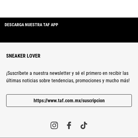
DESCARGA NUESTRA TAF APP
SNEAKER LOVER
¡Suscríbete a nuestra newsletter y sé el primero en recibir las
últimas noticias sobre tendencias, promociones y mucho más!
https://www.taf.com.mx/suscripcion