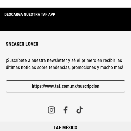
DESCARGA NUESTRA TAF APP
SNEAKER LOVER
¡Suscríbete a nuestra newsletter y sé el primero en recibir las
últimas noticias sobre tendencias, promociones y mucho más!
https://www.taf.com.mx/suscripcion
TAF MÉXICO
+