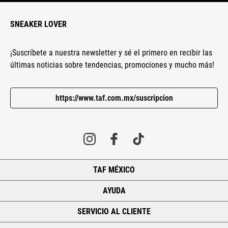
SNEAKER LOVER
¡Suscríbete a nuestra newsletter y sé el primero en recibir las
últimas noticias sobre tendencias, promociones y mucho más!
https://www.taf.com.mx/suscripcion
TAF MÉXICO
+
AYUDA
+
SERVICIO AL CLIENTE
+