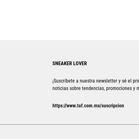
SNEAKER LOVER
¡Suscríbete a nuestra newsletter y sé el pri
noticias sobre tendencias, promociones y
https://www.taf.com.mx/suscripcion