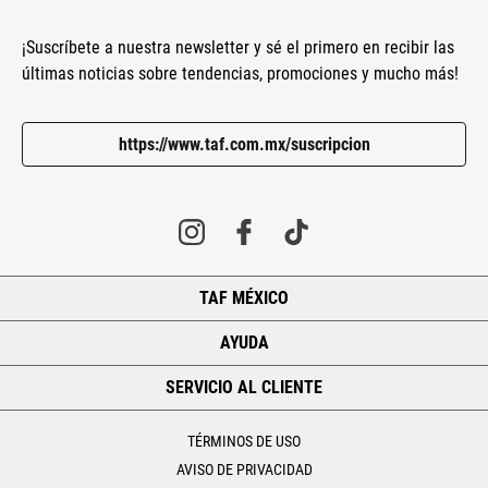
¡Suscríbete a nuestra newsletter y sé el primero en recibir las
últimas noticias sobre tendencias, promociones y mucho más!
https://www.taf.com.mx/suscripcion
TAF MÉXICO
+
AYUDA
+
SERVICIO AL CLIENTE
+
TÉRMINOS DE USO
AVISO DE PRIVACIDAD