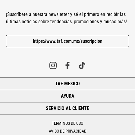
¡Suscríbete a nuestra newsletter y sé el primero en recibir las
últimas noticias sobre tendencias, promociones y mucho más!
https://www.taf.com.mx/suscripcion
TAF MÉXICO
+
AYUDA
+
SERVICIO AL CLIENTE
+
TÉRMINOS DE USO
AVISO DE PRIVACIDAD