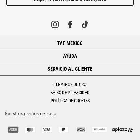
TAF MÉXICO
+
AYUDA
+
SERVICIO AL CLIENTE
+
TÉRMINOS DE USO
AVISO DE PRIVACIDAD
POLÍTICA DE COOKIES
Nuestros medios de pago