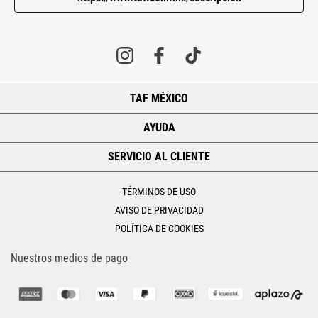
TAF MÉXICO
+
AYUDA
+
SERVICIO AL CLIENTE
+
TÉRMINOS DE USO
AVISO DE PRIVACIDAD
POLÍTICA DE COOKIES
Nuestros medios de pago