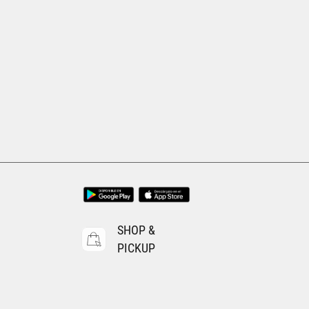
SHOP &
PICKUP