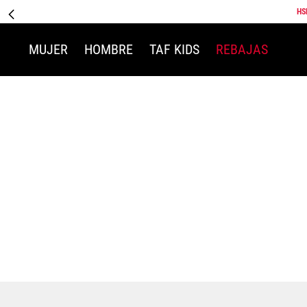
HS
MUJER
HOMBRE
TAF KIDS
REBAJAS