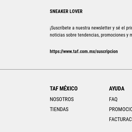
SNEAKER LOVER
¡Suscríbete a nuestra newsletter y sé el pri
noticias sobre tendencias, promociones y
https://www.taf.com.mx/suscripcion
TAF MÉXICO
AYUDA
NOSOTROS
FAQ
TIENDAS
PROMOCI
FACTURAC