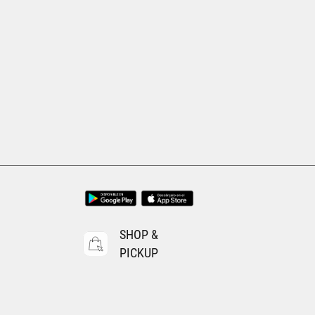
SHOP &
PICKUP