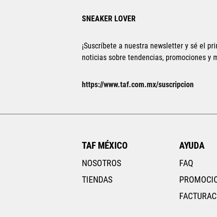
SNEAKER LOVER
¡Suscríbete a nuestra newsletter y sé el pri
noticias sobre tendencias, promociones y
https://www.taf.com.mx/suscripcion
TAF MÉXICO
AYUDA
NOSOTROS
FAQ
TIENDAS
PROMOCI
FACTURAC