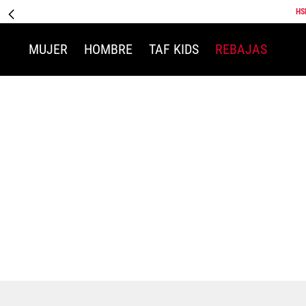
HS
MUJER
HOMBRE
TAF KIDS
REBAJAS