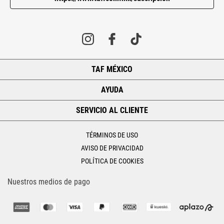
TAF MÉXICO
+
AYUDA
+
SERVICIO AL CLIENTE
+
TÉRMINOS DE USO
AVISO DE PRIVACIDAD
POLÍTICA DE COOKIES
Nuestros medios de pago