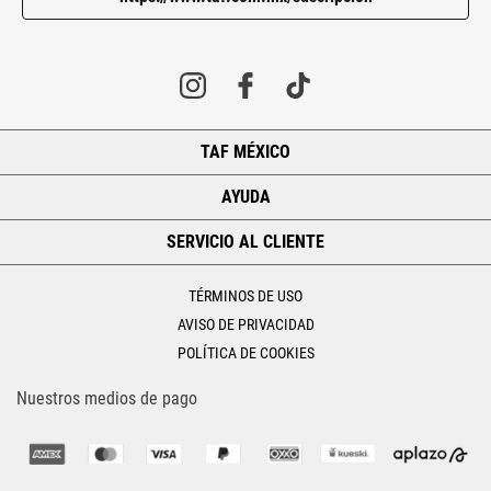
TAF MÉXICO
+
AYUDA
+
SERVICIO AL CLIENTE
+
TÉRMINOS DE USO
AVISO DE PRIVACIDAD
POLÍTICA DE COOKIES
Nuestros medios de pago