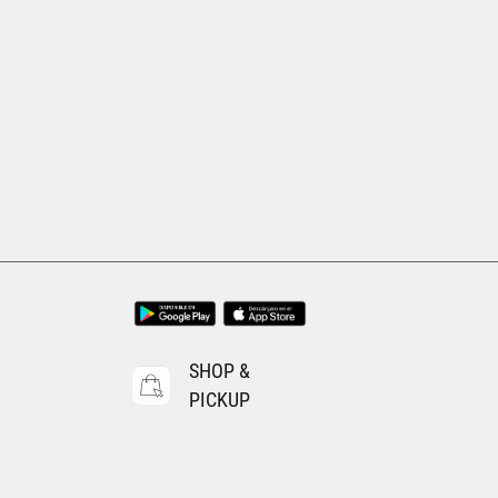
SHOP &
PICKUP