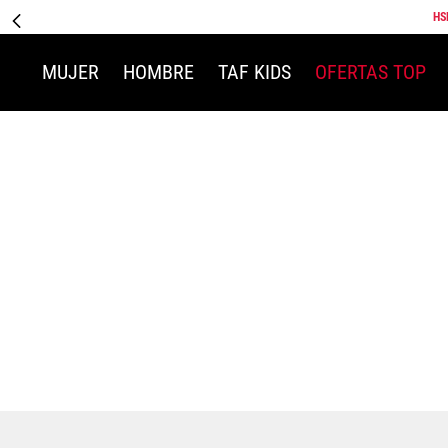
HS
MUJER
HOMBRE
TAF KIDS
OFERTAS TOP