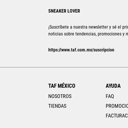
SNEAKER LOVER
¡Suscríbete a nuestra newsletter y sé el pri
noticias sobre tendencias, promociones y
https://www.taf.com.mx/suscripcion
TAF MÉXICO
AYUDA
NOSOTROS
FAQ
TIENDAS
PROMOCI
FACTURAC