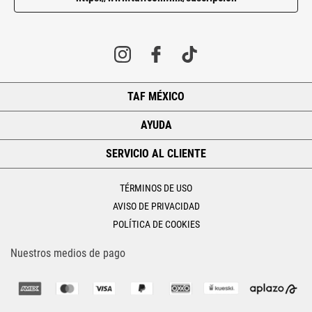
TAF MÉXICO
+
AYUDA
+
SERVICIO AL CLIENTE
+
TÉRMINOS DE USO
AVISO DE PRIVACIDAD
POLÍTICA DE COOKIES
Nuestros medios de pago