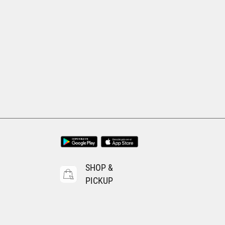
SHOP &
PICKUP