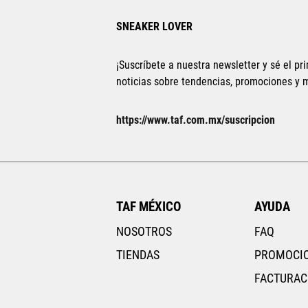
SNEAKER LOVER
¡Suscríbete a nuestra newsletter y sé el pri
noticias sobre tendencias, promociones y
https://www.taf.com.mx/suscripcion
TAF MÉXICO
AYUDA
NOSOTROS
FAQ
TIENDAS
PROMOCI
FACTURAC