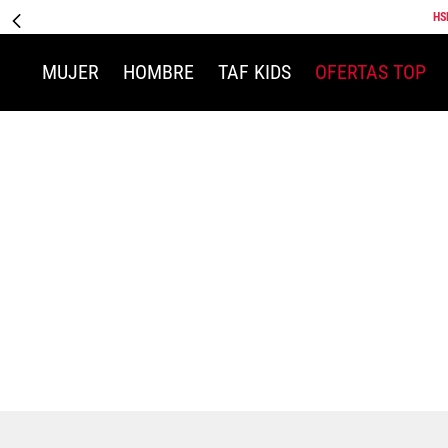
HS
MUJER
HOMBRE
TAF KIDS
OFERTAS TOP