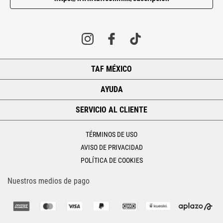
TAF MÉXICO
+
AYUDA
+
SERVICIO AL CLIENTE
+
TÉRMINOS DE USO
AVISO DE PRIVACIDAD
POLÍTICA DE COOKIES
Nuestros medios de pago